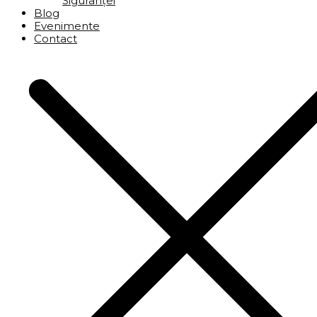
Siguranței
Blog
Evenimente
Contact